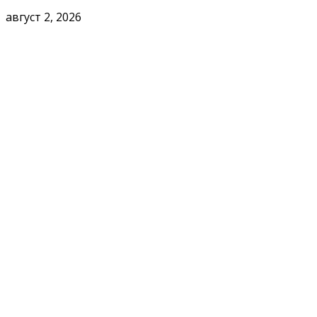
август 2, 2026