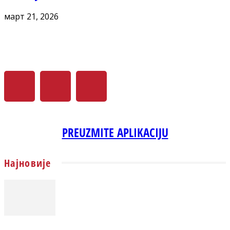
март 21, 2026
PREUZMITE APLIKACIJU
Најновије