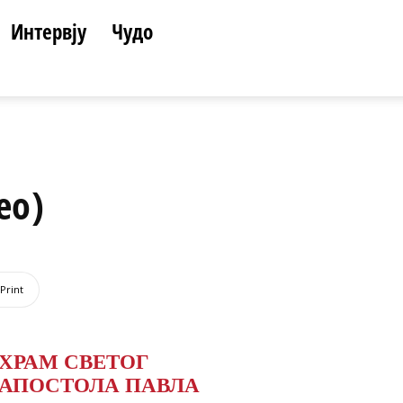
Интервју
Чудо
ео)
Print
ХРАМ СВЕТОГ
АПОСТОЛА ПАВЛА