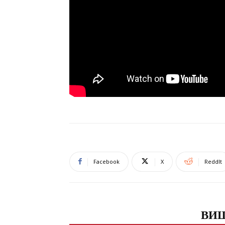
Facebook
X
ReddIt
ПОВЕЗАНЕ ОБЈАВЕ
ВИШ