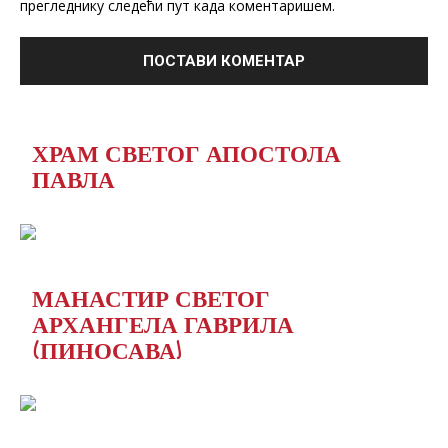
прегледнику следећи пут када коментаришем.
ХРАМ СВЕТОГ АПОСТОЛА
ПАВЛА
МАНАСТИР СВЕТОГ
АРХАНГЕЛА ГАВРИЛА
(ПИНОСАВА)