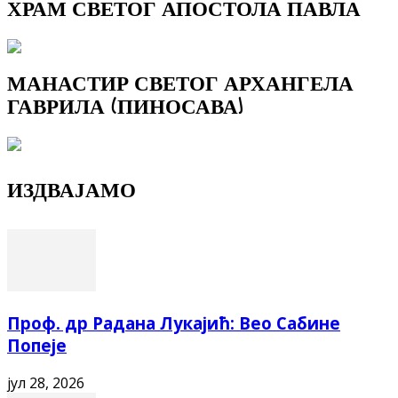
ХРАМ СВЕТОГ АПОСТОЛА ПАВЛА
МАНАСТИР СВЕТОГ АРХАНГЕЛА
ГАВРИЛА (ПИНОСАВА)
ИЗДВАЈАМО
Проф. др Радана Лукајић: Вео Сабине
Попеје
јул 28, 2026