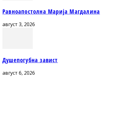
Равноапостолна Марија Магдалина
август 3, 2026
Душепогубна завист
август 6, 2026