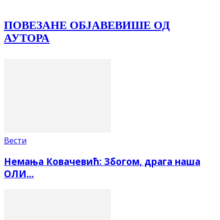
ПОВЕЗАНЕ ОБЈАВЕ
ВИШЕ ОД
АУТОРА
Вести
Немања Ковачевић: Збогом, драга наша
ОЛИ…