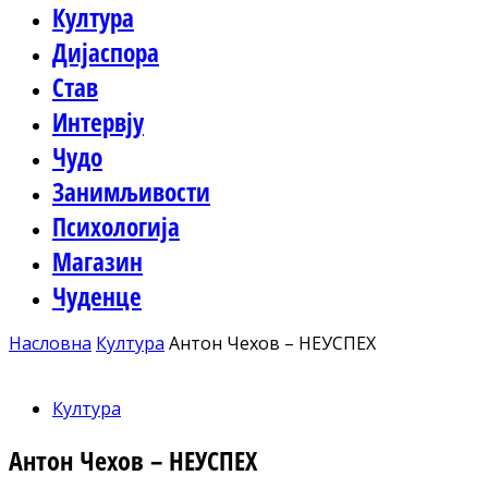
Култура
Дијаспора
Став
Интервју
Чудо
Занимљивости
Психологија
Магазин
Чуденце
Насловна
Култура
Антон Чехов – НЕУСПЕХ
Култура
Антон Чехов – НЕУСПЕХ