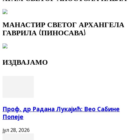
МАНАСТИР СВЕТОГ АРХАНГЕЛА
ГАВРИЛА (ПИНОСАВА)
ИЗДВАЈАМО
Проф. др Радана Лукајић: Вео Сабине
Попеје
јул 28, 2026