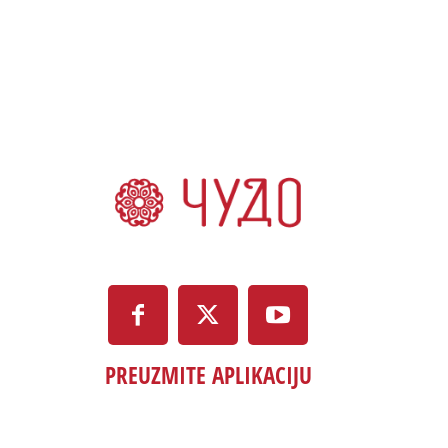
PREUZMITE APLIKACIJU