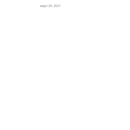
март 29, 2021