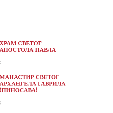
ХРАМ СВЕТОГ
АПОСТОЛА ПАВЛА
МАНАСТИР СВЕТОГ
АРХАНГЕЛА ГАВРИЛА
(ПИНОСАВА)