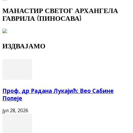
МАНАСТИР СВЕТОГ АРХАНГЕЛА
ГАВРИЛА (ПИНОСАВА)
ИЗДВАЈАМО
Проф. др Радана Лукајић: Вео Сабине
Попеје
јул 28, 2026