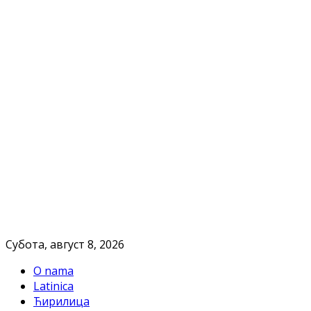
Субота, август 8, 2026
O nama
Latinica
Ћирилица