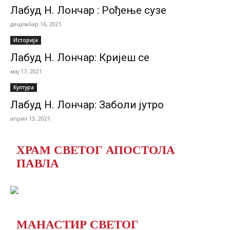
Лабуд Н. Лончар : Рођење сузе
децембар 16, 2021
Историја
Лабуд Н. Лончар: Кријеш се
мај 17, 2021
Култура
Лабуд Н. Лончар: Заболи јутро
април 13, 2021
ХРАМ СВЕТОГ АПОСТОЛА
ПАВЛА
МАНАСТИР СВЕТОГ