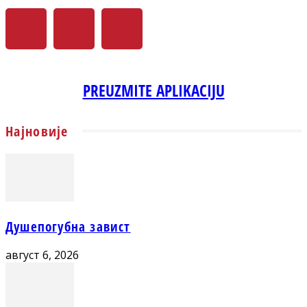
PREUZMITE APLIKACIJU
Најновије
Душепогубна завист
август 6, 2026