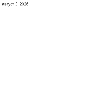
август 3, 2026