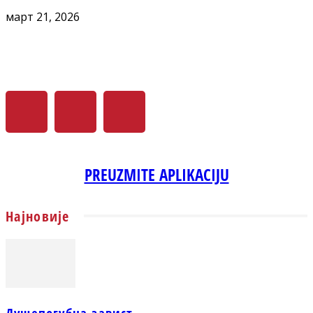
март 21, 2026
PREUZMITE APLIKACIJU
Најновије