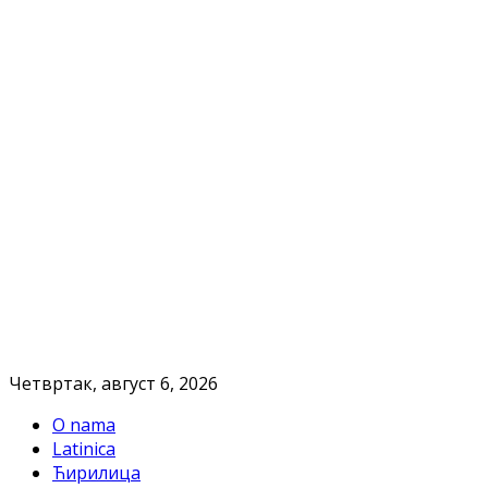
Четвртак, август 6, 2026
O nama
Latinica
Ћирилица