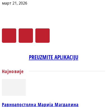
март 21, 2026
PREUZMITE APLIKACIJU
Најновије
Равноапостолна Марија Магдалина