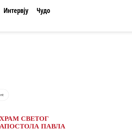
Интервју
Чудо
int
ХРАМ СВЕТОГ
АПОСТОЛА ПАВЛА