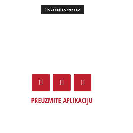
PREUZMITE APLIKACIJU