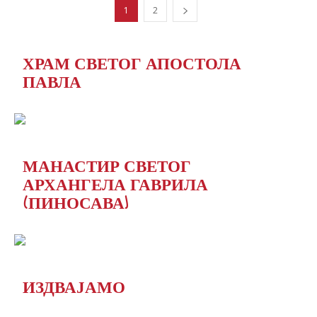
1
2
ХРАМ СВЕТОГ АПОСТОЛА
ПАВЛА
МАНАСТИР СВЕТОГ
АРХАНГЕЛА ГАВРИЛА
(ПИНОСАВА)
ИЗДВАЈАМО