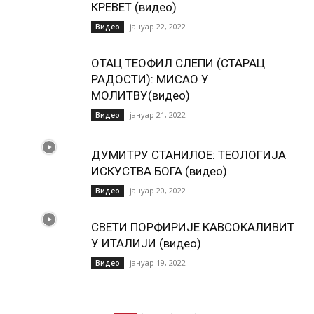
КРЕВЕТ (видео)
јануар 22, 2022
Видео
ОТАЦ ТЕОФИЛ СЛЕПИ (СТАРАЦ
РАДОСТИ): МИСАО У
МОЛИТВУ(видео)
јануар 21, 2022
Видео
ДУМИТРУ СТАНИЛОЕ: ТЕОЛОГИЈА
ИСКУСТВА БОГА (видео)
јануар 20, 2022
Видео
СВЕТИ ПОРФИРИЈЕ КАВСОКАЛИВИТ
У ИТАЛИЈИ (видео)
јануар 19, 2022
Видео