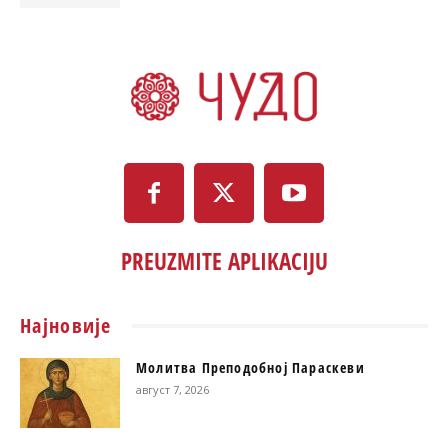
PREUZMITE APLIKACIJU
Најновије
Молитва Преподобној Параскеви
август 7, 2026