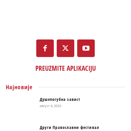
PREUZMITE APLIKACIJU
Најновије
Душепогубна завист
август 6, 2026
Други Православни фестивал