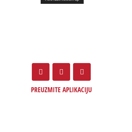
PREUZMITE APLIKACIJU