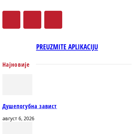
PREUZMITE APLIKACIJU
Најновије
Душепогубна завист
август 6, 2026