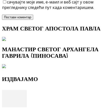
сачувајте моје име, е-маил и веб сајт у овом
прегледнику следећи пут када коментаришем.
ХРАМ СВЕТОГ АПОСТОЛА ПАВЛА
МАНАСТИР СВЕТОГ АРХАНГЕЛА
ГАВРИЛА (ПИНОСАВА)
ИЗДВАЈАМО