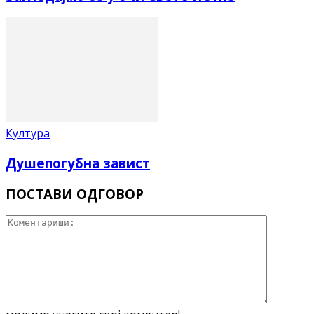
Култура
Душепогубна завист
ПОСТАВИ ОДГОВОР