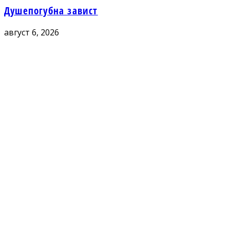
Душепогубна завист
август 6, 2026