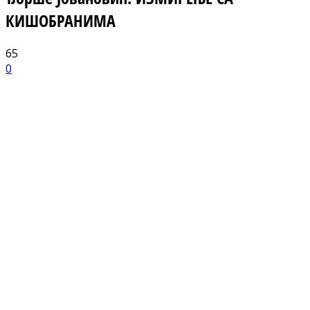
КИШОБРАНИМА
65
0