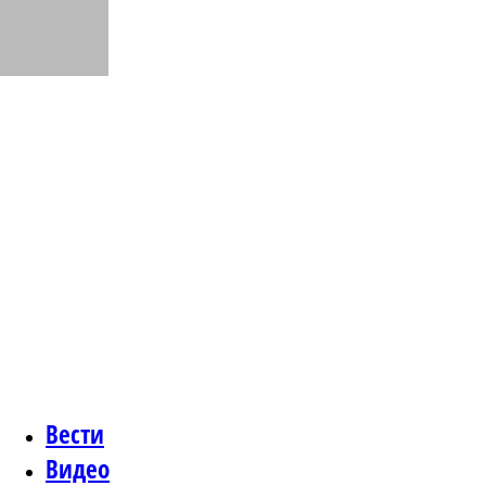
Вести
Видео