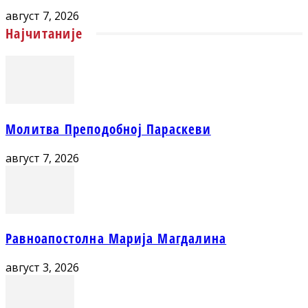
август 7, 2026
Најчитаније
Молитва Преподобној Параскеви
август 7, 2026
Равноапостолна Марија Магдалина
август 3, 2026