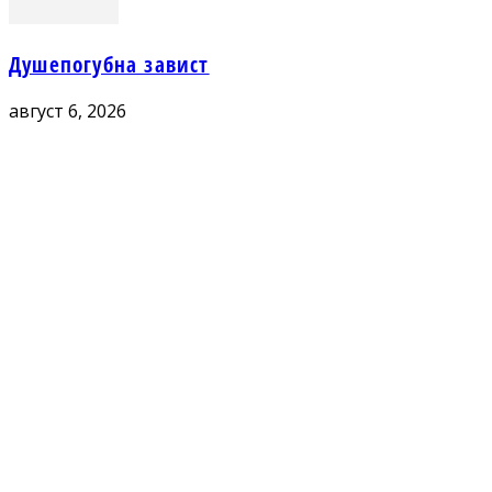
Душепогубна завист
август 6, 2026