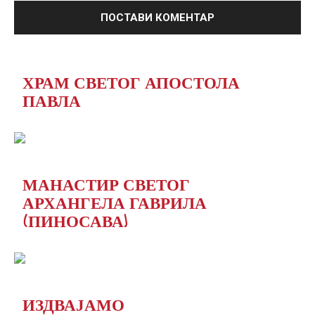
ХРАМ СВЕТОГ АПОСТОЛА
ПАВЛА
МАНАСТИР СВЕТОГ
АРХАНГЕЛА ГАВРИЛА
(ПИНОСАВА)
ИЗДВАЈАМО