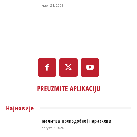
март 21, 2026
PREUZMITE APLIKACIJU
Најновије
Молитва Преподобној Параскеви
август 7, 2026