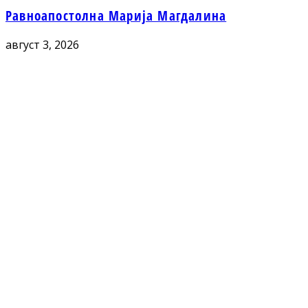
Равноапостолна Марија Магдалина
август 3, 2026