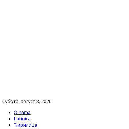
Субота, август 8, 2026
O nama
Latinica
Ћирилица