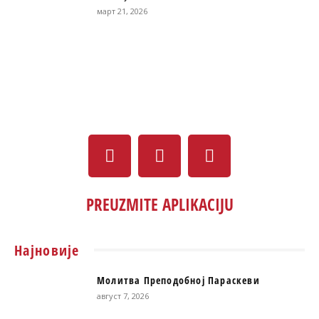
март 21, 2026
PREUZMITE APLIKACIJU
Најновије
Молитва Преподобној Параскеви
август 7, 2026