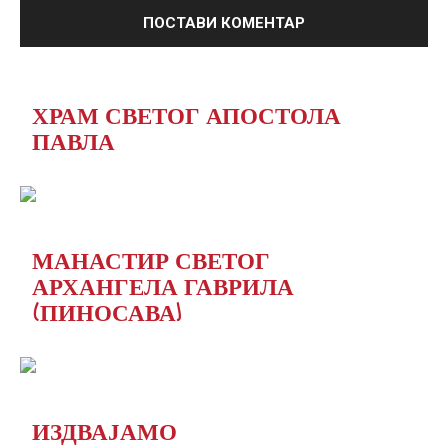
ХРАМ СВЕТОГ АПОСТОЛА
ПАВЛА
МАНАСТИР СВЕТОГ
АРХАНГЕЛА ГАВРИЛА
(ПИНОСАВА)
ИЗДВАЈАМО