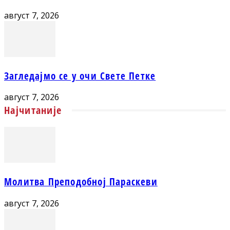
август 7, 2026
Загледајмо се у очи Свете Петке
август 7, 2026
Најчитаније
Молитва Преподобној Параскеви
август 7, 2026