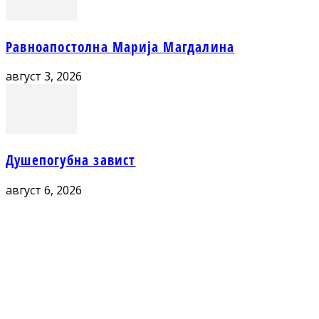
Равноапостолна Марија Магдалина
август 3, 2026
Душепогубна завист
август 6, 2026