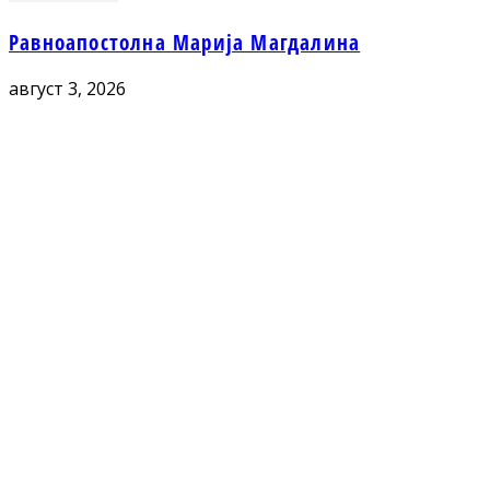
Равноапостолна Марија Магдалина
август 3, 2026