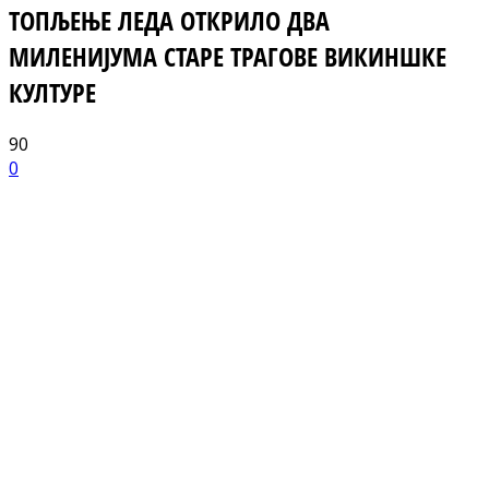
ТОПЉЕЊЕ ЛЕДА ОТКРИЛО ДВА
МИЛЕНИЈУМА СТАРЕ ТРАГОВЕ ВИКИНШКЕ
КУЛТУРЕ
90
0