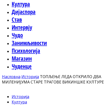
Култура
Дијаспора
Став
Интервју
Чудо
Занимљивости
Психологија
Магазин
Чуденце
Насловна
Историја
ТОПЉЕЊЕ ЛЕДА ОТКРИЛО ДВА
МИЛЕНИЈУМА СТАРЕ ТРАГОВЕ ВИКИНШКЕ КУЛТУРЕ
Историја
Култура