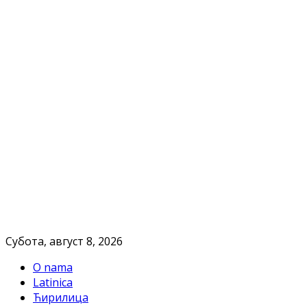
Субота, август 8, 2026
O nama
Latinica
Ћирилица