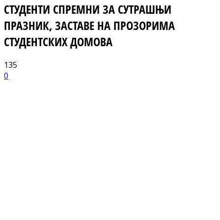
СТУДЕНТИ СПРЕМНИ ЗА СУТРАШЊИ
ПРАЗНИК, ЗАСТАВЕ НА ПРОЗОРИМА
СТУДЕНТСКИХ ДОМОВА
135
0