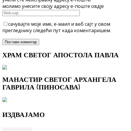
молимо унесите своју адресу е-поште овдје
сачувајте моје име, е-маил и веб сајт у овом
прегледнику следећи пут када коментаришем.
ХРАМ СВЕТОГ АПОСТОЛА ПАВЛА
МАНАСТИР СВЕТОГ АРХАНГЕЛА
ГАВРИЛА (ПИНОСАВА)
ИЗДВАЈАМО