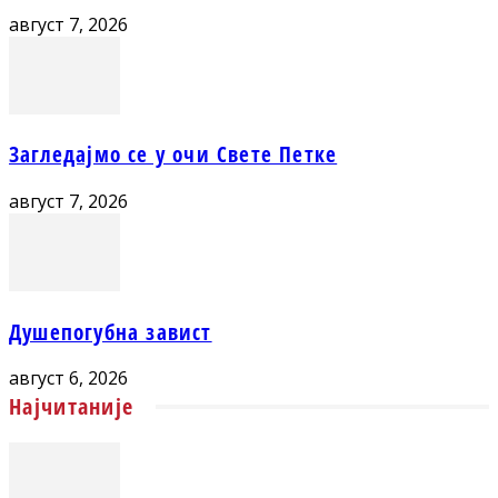
август 7, 2026
Загледајмо се у очи Свете Петке
август 7, 2026
Душепогубна завист
август 6, 2026
Најчитаније