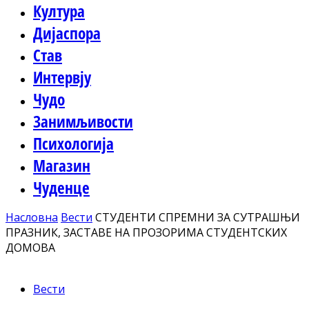
Култура
Дијаспора
Став
Интервју
Чудо
Занимљивости
Психологија
Магазин
Чуденце
Насловна
Вести
СТУДЕНТИ СПРЕМНИ ЗА СУТРАШЊИ
ПРАЗНИК, ЗАСТАВЕ НА ПРОЗОРИМА СТУДЕНТСКИХ
ДОМОВА
Вести