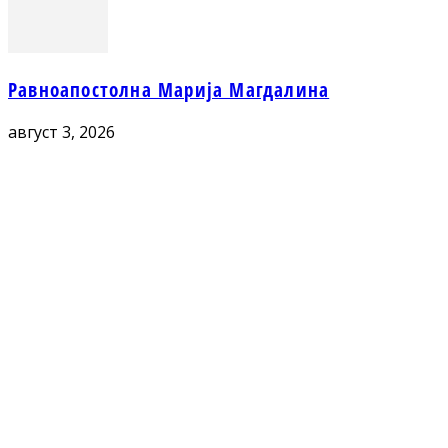
Равноапостолна Марија Магдалина
август 3, 2026