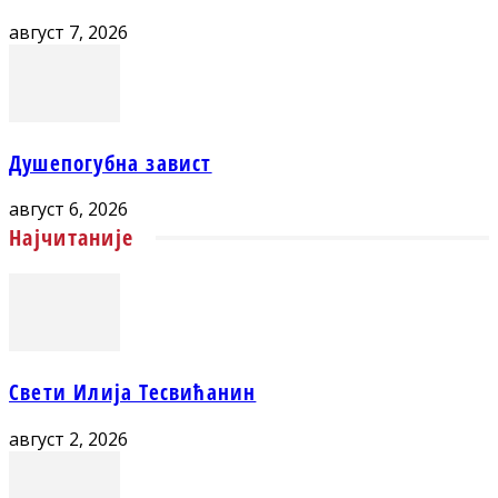
август 7, 2026
Душепогубна завист
август 6, 2026
Најчитаније
Свети Илија Тесвићанин
август 2, 2026