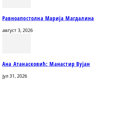
Равноапостолна Марија Магдалина
август 3, 2026
Ана Атанасковић: Манастир Вујан
јул 31, 2026