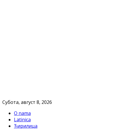
Субота, август 8, 2026
O nama
Latinica
Ћирилица