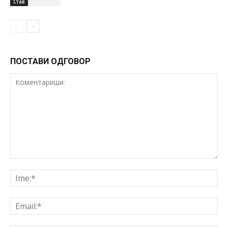
Став
ПОСТАВИ ОДГОВОР