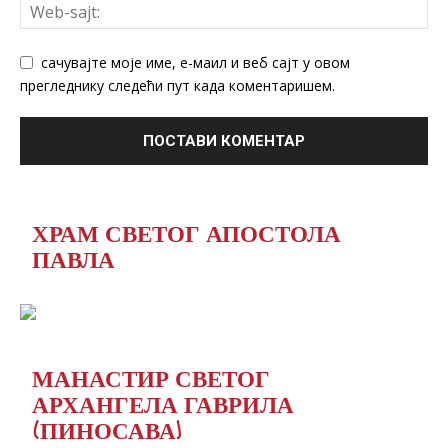
сачувајте моје име, е-маил и веб сајт у овом
прегледнику следећи пут када коментаришем.
ХРАМ СВЕТОГ АПОСТОЛА
ПАВЛА
МАНАСТИР СВЕТОГ
АРХАНГЕЛА ГАВРИЛА
(ПИНОСАВА)