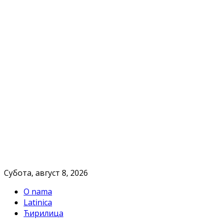
Субота, август 8, 2026
O nama
Latinica
Ћирилица