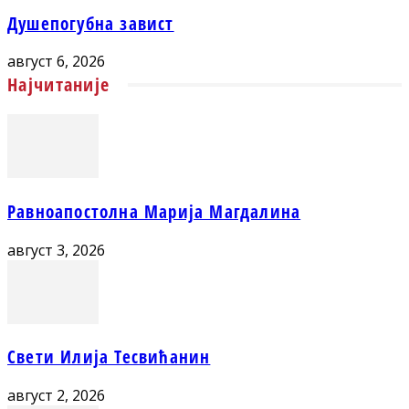
Душепогубна завист
август 6, 2026
Најчитаније
Равноапостолна Марија Магдалина
август 3, 2026
Свети Илија Тесвићанин
август 2, 2026