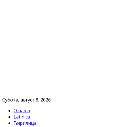
Субота, август 8, 2026
O nama
Latinica
Ћирилица