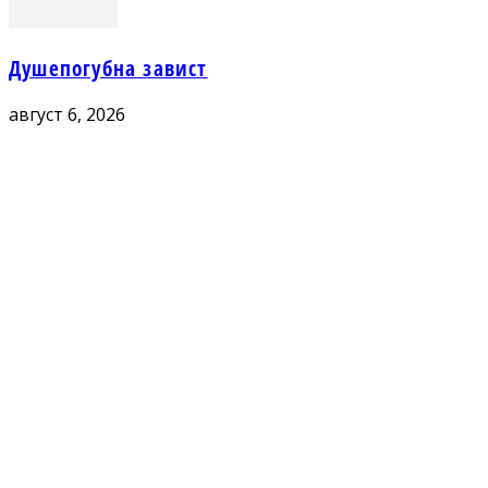
Душепогубна завист
август 6, 2026