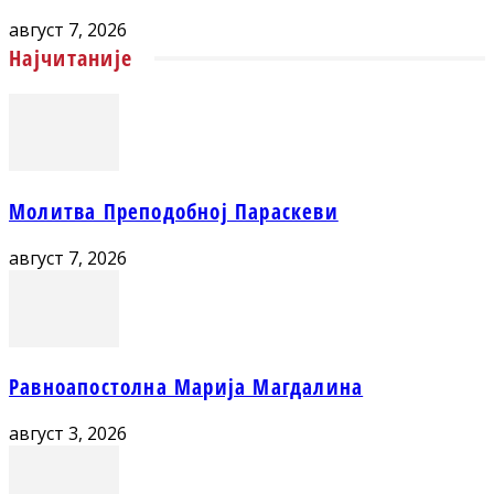
август 7, 2026
Најчитаније
Молитва Преподобној Параскеви
август 7, 2026
Равноапостолна Марија Магдалина
август 3, 2026