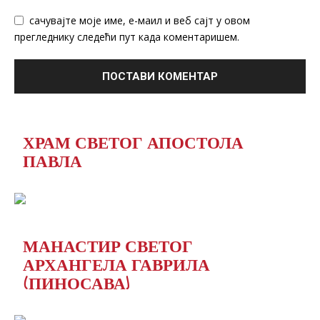
сачувајте моје име, е-маил и веб сајт у овом
прегледнику следећи пут када коментаришем.
ХРАМ СВЕТОГ АПОСТОЛА
ПАВЛА
МАНАСТИР СВЕТОГ
АРХАНГЕЛА ГАВРИЛА
(ПИНОСАВА)