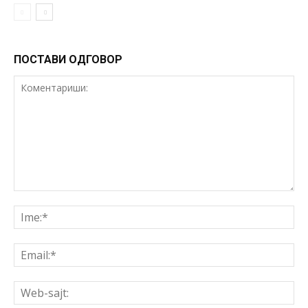
ПОСТАВИ ОДГОВОР