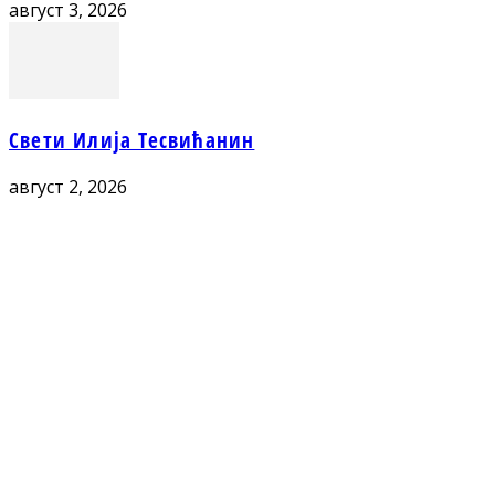
август 3, 2026
Свети Илија Тесвићанин
август 2, 2026