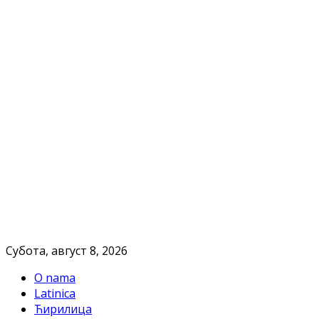
Субота, август 8, 2026
O nama
Latinica
Ћирилица