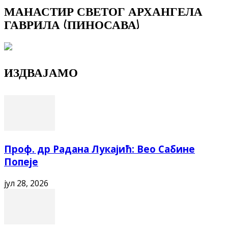
МАНАСТИР СВЕТОГ АРХАНГЕЛА
ГАВРИЛА (ПИНОСАВА)
ИЗДВАЈАМО
Проф. др Радана Лукајић: Вео Сабине
Попеје
јул 28, 2026