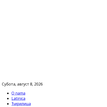
Субота, август 8, 2026
O nama
Latinica
Ћирилица