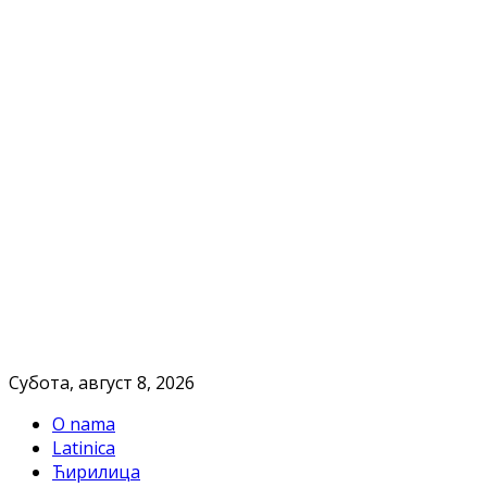
Субота, август 8, 2026
O nama
Latinica
Ћирилица