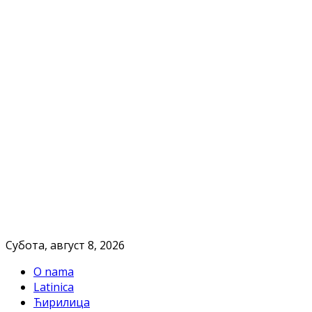
Субота, август 8, 2026
O nama
Latinica
Ћирилица