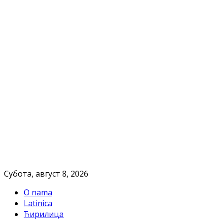
Субота, август 8, 2026
O nama
Latinica
Ћирилица