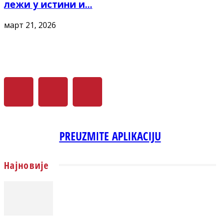
лежи у истини и...
март 21, 2026
PREUZMITE APLIKACIJU
Најновије