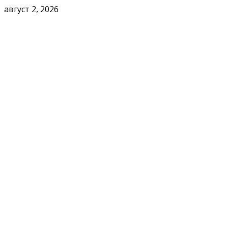
август 2, 2026