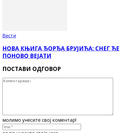
Вести
НОВА КЊИГА ЂОРЂА БРУЈИЋА: СНЕГ ЋЕ
ПОНОВО ВЕЈАТИ
ПОСТАВИ ОДГОВОР
молимо унесите свој коментар!