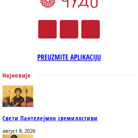
PREUZMITE APLIKACIJU
Најновије
Свети Пантелејмон свемилостиви
август 8, 2026