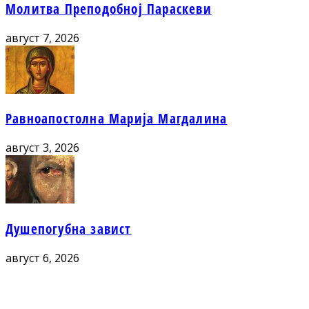
Молитва Преподобној Параскеви
август 7, 2026
Равноапостолна Марија Магдалина
август 3, 2026
Душепогубна завист
август 6, 2026