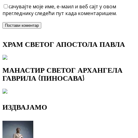
сачувајте моје име, е-маил и веб сајт у овом
прегледнику следећи пут када коментаришем.
ХРАМ СВЕТОГ АПОСТОЛА ПАВЛА
МАНАСТИР СВЕТОГ АРХАНГЕЛА
ГАВРИЛА (ПИНОСАВА)
ИЗДВАЈАМО