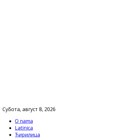
Субота, август 8, 2026
O nama
Latinica
Ћирилица