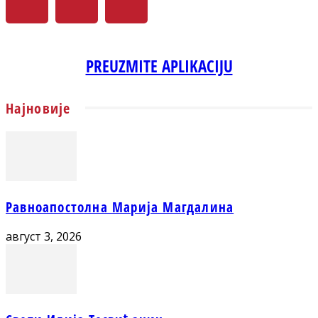
PREUZMITE APLIKACIJU
Најновије
Равноапостолна Марија Магдалина
август 3, 2026