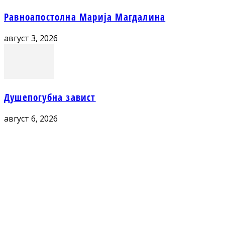
Равноапостолна Марија Магдалина
август 3, 2026
Душепогубна завист
август 6, 2026