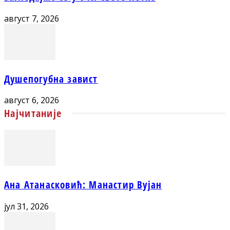
август 7, 2026
Душепогубна завист
август 6, 2026
Најчитаније
Ана Атанасковић: Манастир Вујан
јул 31, 2026