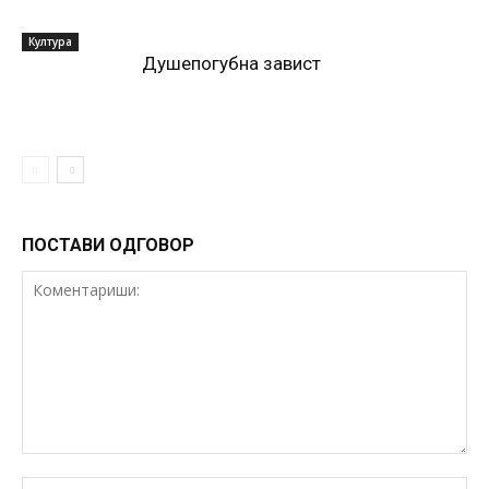
Култура
Душепогубна завист
ПОСТАВИ ОДГОВОР