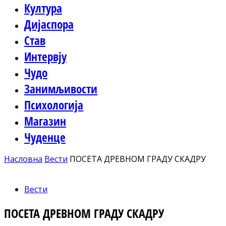
Култура
Дијаспора
Став
Интервју
Чудо
Занимљивости
Психологија
Магазин
Чуденце
Насловна
Вести
ПОСЕТА ДРЕВНОМ ГРАДУ СКАДРУ
Вести
ПОСЕТА ДРЕВНОМ ГРАДУ СКАДРУ