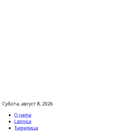
Субота, август 8, 2026
O nama
Latinica
Ћирилица