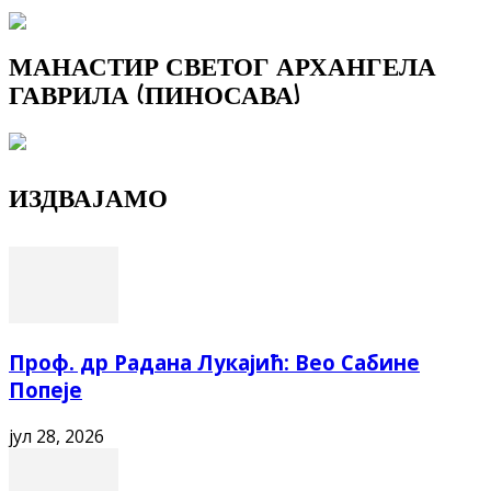
МАНАСТИР СВЕТОГ АРХАНГЕЛА
ГАВРИЛА (ПИНОСАВА)
ИЗДВАЈАМО
Проф. др Радана Лукајић: Вео Сабине
Попеје
јул 28, 2026