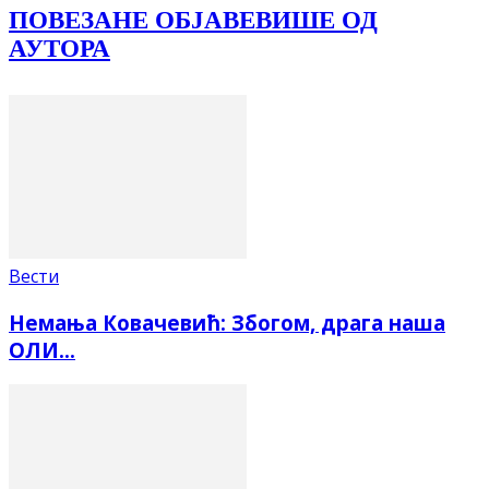
ПОВЕЗАНЕ ОБЈАВЕ
ВИШЕ ОД
АУТОРА
Вести
Немања Ковачевић: Збогом, драга наша
ОЛИ…