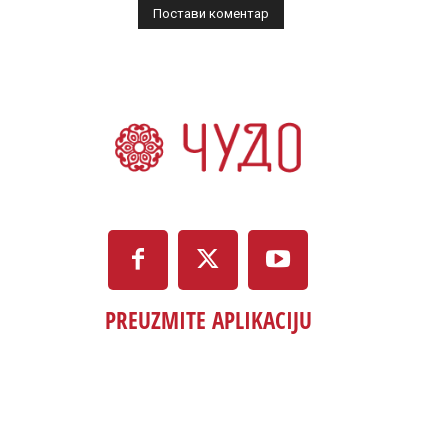
PREUZMITE APLIKACIJU