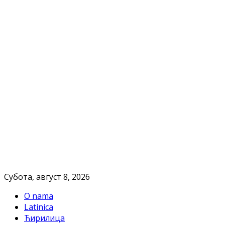
Субота, август 8, 2026
O nama
Latinica
Ћирилица