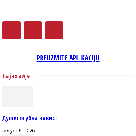
PREUZMITE APLIKACIJU
Најновије
Душепогубна завист
август 6, 2026