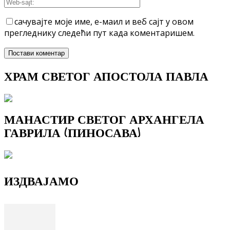
сачувајте моје име, е-маил и веб сајт у овом
прегледнику следећи пут када коментаришем.
ХРАМ СВЕТОГ АПОСТОЛА ПАВЛА
МАНАСТИР СВЕТОГ АРХАНГЕЛА
ГАВРИЛА (ПИНОСАВА)
ИЗДВАЈАМО