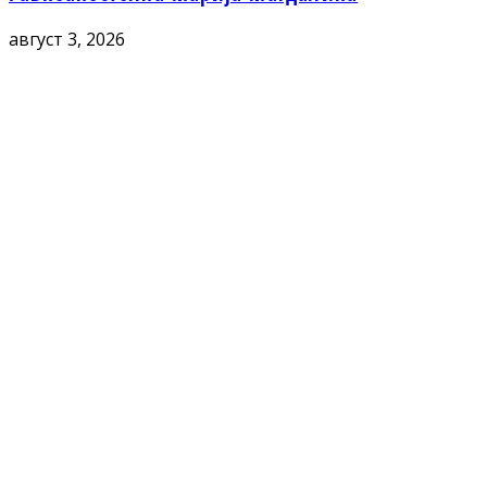
август 3, 2026